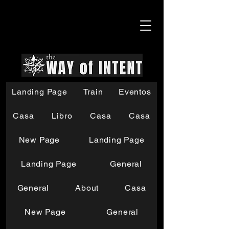
Landing Page
Train
Eventos
Casa
Libro
Casa
Casa
New Page
Landing Page
Landing Page
General
General
About
Casa
New Page
General