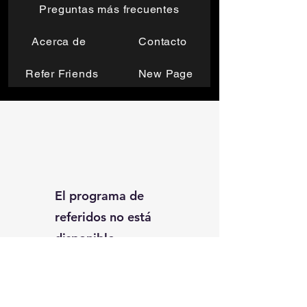
Preguntas más frecuentes
Acerca de
Contacto
Refer Friends
New Page
El programa de
referidos no está
disponible.