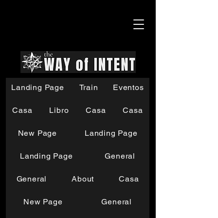
Landing Page
Train
Eventos
Casa
Libro
Casa
Casa
New Page
Landing Page
Landing Page
General
General
About
Casa
New Page
General