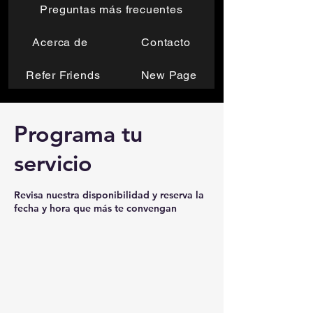
Preguntas más frecuentes
Acerca de
Contacto
Refer Friends
New Page
Programa tu
servicio
Revisa nuestra disponibilidad y reserva la
fecha y hora que más te convengan