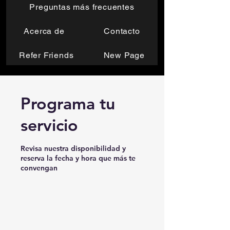
Preguntas más frecuentes
Acerca de
Contacto
Refer Friends
New Page
Programa tu
servicio
Revisa nuestra disponibilidad y
reserva la fecha y hora que más te
convengan