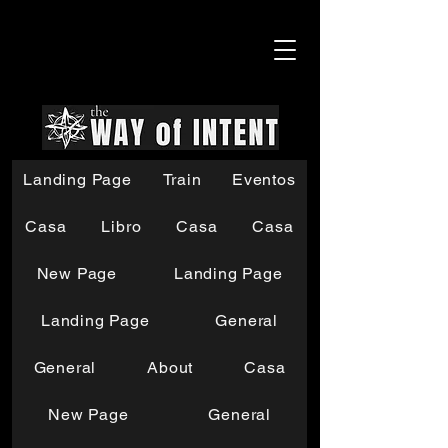
Landing Page
Train
Eventos
Casa
Libro
Casa
Casa
New Page
Landing Page
Landing Page
General
General
About
Casa
New Page
General